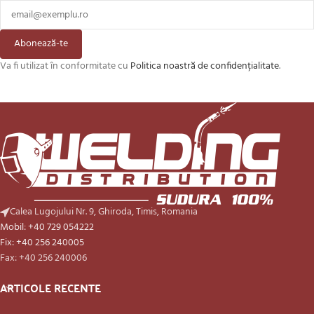
Abonează-te
Va fi utilizat în conformitate cu
Politica noastră de confidențialitate
.
Calea Lugojului Nr. 9, Ghiroda, Timis, Romania
Mobil: +40 729 054222
Fix: +40 256 240005
Fax: +40 256 240006
ARTICOLE RECENTE