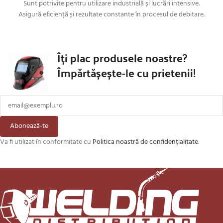
Sunt potrivite pentru utilizare industrială și lucrări intensive.
Asigură eficiență și rezultate constante în procesul de debitare.
Îți plac produsele noastre?
Împărtășește-le cu prietenii!
Abonează-te
Va fi utilizat în conformitate cu
Politica noastră de confidențialitate
.