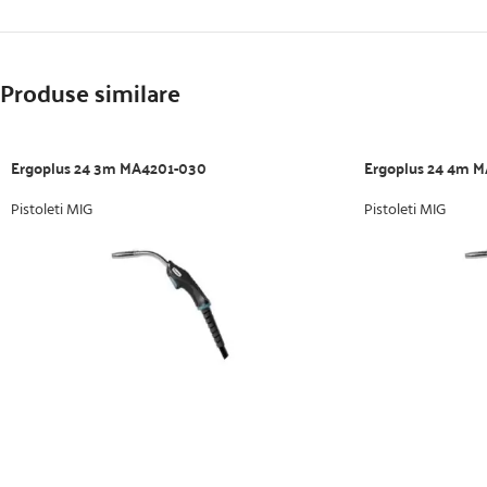
Produse similare
Ergoplus 24 3m MA4201-030
Ergoplus 24 4m 
Pistoleti MIG
Pistoleti MIG