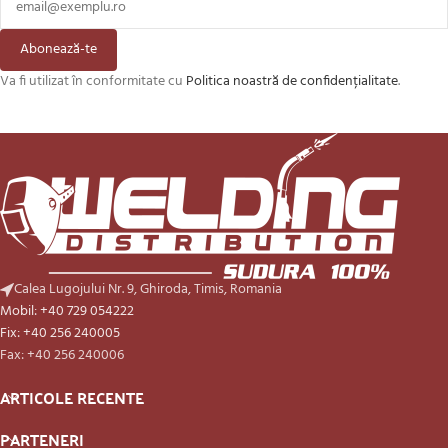
Abonează-te
Va fi utilizat în conformitate cu
Politica noastră de confidențialitate
.
Calea Lugojului Nr. 9, Ghiroda, Timis, Romania
Mobil: +40 729 054222
Fix: +40 256 240005
Fax: +40 256 240006
ARTICOLE RECENTE
PARTENERI