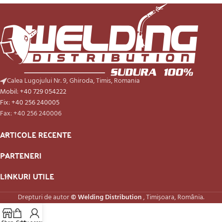
Calea Lugojului Nr. 9, Ghiroda, Timis, Romania
Mobil: +40 729 054222
Fix: +40 256 240005
Fax: +40 256 240006
ARTICOLE RECENTE
PARTENERI
LINKURI UTILE
Drepturi de autor
© Welding Distribution
, Timișoara, România.