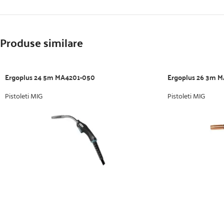
Produse similare
Ergoplus 24 5m MA4201-050
Ergoplus 26 3m 
Pistoleti MIG
Pistoleti MIG