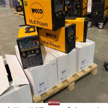
ARTICOLE