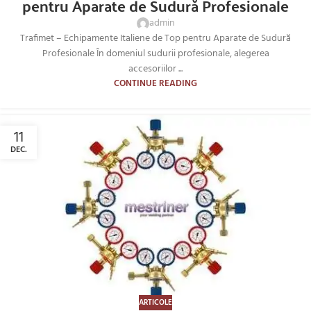
pentru Aparate de Sudură Profesionale
admin
Trafimet – Echipamente Italiene de Top pentru Aparate de Sudură
Profesionale În domeniul sudurii profesionale, alegerea
accesoriilor ...
CONTINUE READING
11
DEC.
ARTICOLE